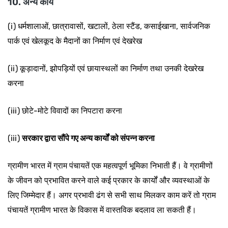
10. अन्य कार्य
(i) धर्मशालाओं, छात्रावासों, खटालों, ठेला स्टैंड, कसाईखाना, सार्वजनिक
पार्क एवं खेलकूद के मैदानों का निर्माण एवं देखरेख
(ii) कूड़ादानों, झोपड़ियों एवं छायास्थलों का निर्माण तथा उनकी देखरेख
करना
(iii) छोटे-मोटे विवादों का निपटारा करना
(iii)
सरकार द्वारा सौंपे गए अन्य कार्यों को संपन्न करना
ग्रामीण भारत में ग्राम पंचायतें एक महत्वपूर्ण भूमिका निभाती हैं। वे ग्रामीणों
के जीवन को प्रभावित करने वाले कई प्रकार के कार्यों और व्यवस्थाओं के
लिए जिम्मेदार हैं। अगर प्रभावी ढंग से सभी साथ मिलकर काम करें तो ग्राम
पंचायतें ग्रामीण भारत के विकास में वास्तविक बदलाव ला सकती हैं।