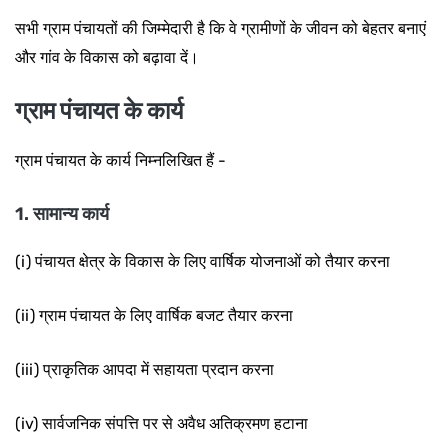
सभी ग्राम पंचायतों की जिम्मेदारी है कि वे ग्रामीणों के जीवन को बेहतर बनाएं
और गांव के विकास को बढ़ावा दें।
ग्राम पंचायत के कार्य
ग्राम पंचायत के कार्य निम्नलिखित हैं -
1. सामान्य कार्य
(i) पंचायत क्षेत्र के विकास के लिए वार्षिक योजनाओं को तैयार करना
(ii) ग्राम पंचायत के लिए वार्षिक बजट तैयार करना
(iii) प्राकृतिक आपदा में सहायता प्रदान करना
(iv) सार्वजनिक संपत्ति पर से अवैध अतिक्रमण हटाना