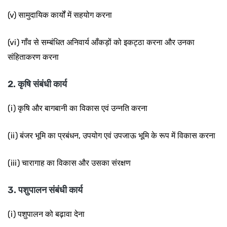
(v) सामुदायिक कार्यों में सहयोग करना
(vi) गाँव से सम्बंधित अनिवार्य आँकड़ों को इकट्ठा करना और उनका
संहिताकरण करना
2. कृषि संबंधी कार्य
(i) कृषि और बागबानी का विकास एवं उन्नति करना
(ii) बंजर भूमि का प्रबंधन, उपयोग एवं उपजाऊ भूमि के रूप में विकास करना
(iii) चारागाह का विकास और उसका संरक्षण
3. पशुपालन संबंधी कार्य
(i) पशुपालन को बढ़ावा देना