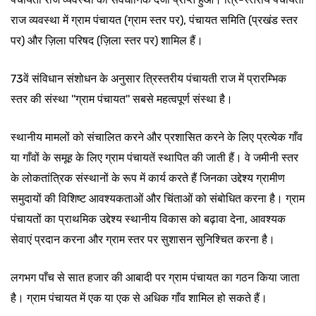
राज व्यवस्था में ग्राम पंचायत (ग्राम स्तर पर), पंचायत समिति (प्रखंड स्तर
पर) और ज़िला परिषद (ज़िला स्तर पर) शामिल हैं।
73वें संविधान संशोधन के अनुसार त्रिस्तरीय पंचायती राज में प्रारम्भिक
स्तर की संस्था ''ग्राम पंचायत'' सबसे महत्वपूर्ण संस्था है।
स्थानीय मामलों को संचालित करने और प्रशासित करने के लिए प्रत्येक गाँव
या गाँवों के समूह के लिए ग्राम पंचायतें स्थापित की जाती हैं। वे जमीनी स्तर
के लोकतांत्रिक संस्थानों के रूप में कार्य करते हैं जिनका उद्देश्य ग्रामीण
समुदायों की विशिष्ट आवश्यकताओं और चिंताओं को संबोधित करना है। ग्राम
पंचायतों का प्राथमिक उद्देश्य स्थानीय विकास को बढ़ावा देना, आवश्यक
सेवाएं प्रदान करना और ग्राम स्तर पर सुशासन सुनिश्चित करना है।
लगभग पाँच से सात हजार की आबादी पर ग्राम पंचायत का गठन किया जाता
है। ग्राम पंचायत में एक या एक से अधिक गाँव शामिल हो सकते हैं।