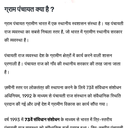
ग्राम पंचायत क्या है ?
ग्राम पंचायत ग्रामीण भारत में एक स्थानीय स्वशासन संस्था है। यह पंचायती
राज व्यवस्था का सबसे निचला स्तर है, जो भारत में ग्रामीण स्थानीय सरकार
की व्यवस्था है।
पंचायती राज व्यवस्था देश के ग्रामीण क्षेत्रों में कार्य करने वाली शासन
प्रणाली है। पंचायत राज को गाँव की स्थानीय सरकार की तरह जाना जाता
है।
ज़मीनी स्तर पर लोकतंत्र की स्थापना करने के लिये 73वें संविधान संशोधन
अधिनियम, 1992 के माध्यम से पंचायती राज संस्थान को संवैधानिक स्थिति
प्रदान की गई और उन्हें देश में ग्रामीण विकास का कार्य सौंपा गया।
वर्ष 1993 में
73वें संविधान संशोधन
के माध्यम से भारत में त्रि-स्तरीय
पंचायती राज व्यवस्था को संवैधानिक दर्जा प्राप्त हुआ। त्रि-स्तरीय पंचायती