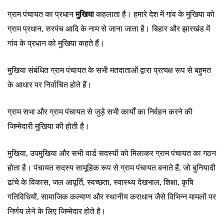
ग्राम पंचायत का प्रधान
मुखिया
कहलाता है। हमारे देश में गांव के मुखिया को
ग्राम प्रधान, सरपंच आदि के नाम से जाना जाता है। बिहार और झारखंड में
गांव के प्रधान को मुखिया कहते हैं।
मुखिया संबंधित ग्राम पंचायत के सभी मतदाताओं द्वारा प्रत्यक्ष रूप से बहुमत
के आधार पर निर्वाचित होते हैं।
ग्राम सभा और ग्राम पंचायत से जुड़े सभी कार्यों का निर्वहन करने की
जिम्मेदारी मुखिया की होती है।
मुखिया, उपमुखिया और सभी वार्ड सदस्यों को मिलाकर ग्राम पंचायत का गठन
होता है। पंचायत सदस्य सामूहिक रूप से ग्राम पंचायत बनाते हैं, जो बुनियादी
ढांचे के विकास, जल आपूर्ति, स्वच्छता, स्वास्थ्य देखभाल, शिक्षा, कृषि
गतिविधियों, सामाजिक कल्याण और स्थानीय कराधान जैसे विभिन्न मामलों पर
निर्णय लेने के लिए जिम्मेदार होते है।