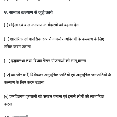
9. सामाज कल्याण से जुड़े कार्य
(i) महिला एवं बाल कल्याण कार्यक्रमों को बढ़ावा देना
(ii) शारीरिक एवं मानसिक रूप से कमजोर व्यक्तियों के कल्याण के लिए
उचित कदम उठाना
(iii) वृद्धावस्था तथा विधवा पेंशन योजनाओं को लागू करना
(iv) कमजोर वर्गों, विशेषकर अनुसूचित जातियों एवं अनुसूचित जनजातियों के
कल्याण के लिए कदम उठाना
(v) जनवितरण प्रणाली को सफल बनाना एवं इससे लोगों को लाभान्वित
करना