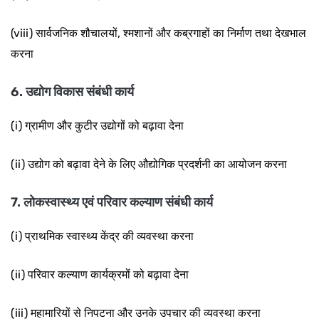
(viii) सार्वजनिक शौचालयों, श्मशानों और
कब्रगाहों का निर्माण तथा देखभाल
करना
6. उद्योग विकास संबंधी कार्य
(i) ग्रामीण और कुटीर उद्योगों को बढ़ावा देना
(ii) उद्योग को बढ़ावा देने के लिए औद्योगिक प्रदर्शनी का आयोजन करना
7. लोकस्वास्थ्य एवं परिवार कल्याण संबंधी कार्य
(i) प्राथमिक स्वास्थ्य केंद्र की व्यवस्था करना
(ii) परिवार
कल्याण कार्यक्रमों को बढ़ावा देना
(iii) महामारियों से निपटना
और उनके उपचार की व्यवस्था करना