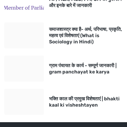
और इनके बारे में जानकारी
समाजशास्त्र क्या है- अर्थ, परिभाषा, प्रकृति,
महत्व एवं विशेषताएं (What is
Sociology in Hindi)
ग्राम पंचायत के कार्य - सम्पूर्ण जानकारी |
gram panchayat ke karya
भक्ति काल की प्रमुख विशेषताएं | bhakti
kaal ki visheshtayen