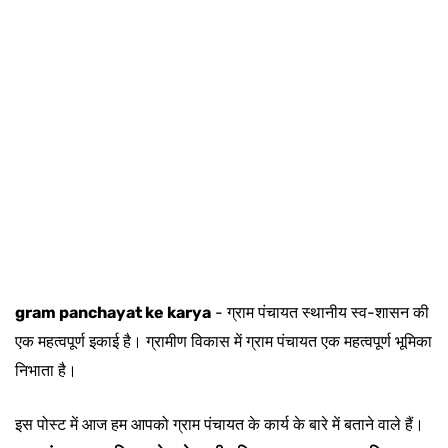
gram panchayat ke karya
- ग्राम पंचायत स्थानीय स्व-शासन की
एक महत्वपूर्ण इकाई है। ग्रामीण विकास में ग्राम पंचायत एक महत्वपूर्ण भूमिका
निभाता है।
इस पोस्ट में आज हम आपको ग्राम पंचायत के कार्य के बारे में बताने वाले हैं।