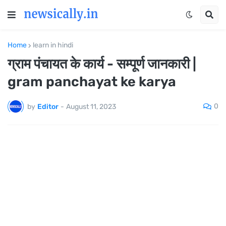
Home
learn in hindi
ग्राम पंचायत के कार्य - सम्पूर्ण जानकारी |
gram panchayat ke karya
0
by
Editor
-
August 11, 2023