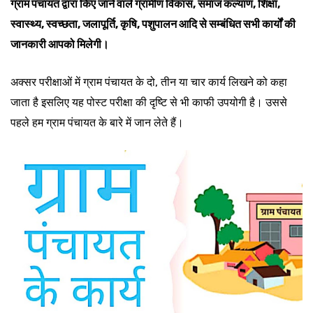
ग्राम पंचायत द्वारा किए जाने वाले ग्रामीण विकास, समाज कल्याण, शिक्षा,
स्वास्थ्य, स्वच्छता, जलापूर्ति, कृषि, पशुपालन आदि से सम्बंधित सभी कार्यों की
जानकारी आपको मिलेगी।
अक्सर परीक्षाओं में ग्राम पंचायत के दो, तीन या चार कार्य लिखने को कहा
जाता है इसलिए यह पोस्ट परीक्षा की दृष्टि से भी काफी उपयोगी है। उससे
पहले हम ग्राम पंचायत के बारे में जान लेते हैं।