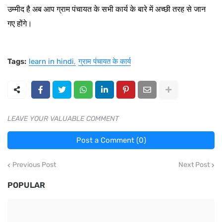
उम्मीद है अब आप ग्राम पंचायत के सभी कार्य के बारे में अच्छी तरह से जान
गए होंगे।
Tags:
learn in hindi
ग्राम पंचायत के कार्य
LEAVE YOUR VALUABLE COMMENT
Post a Comment (0)
Previous Post
Next Post
POPULAR