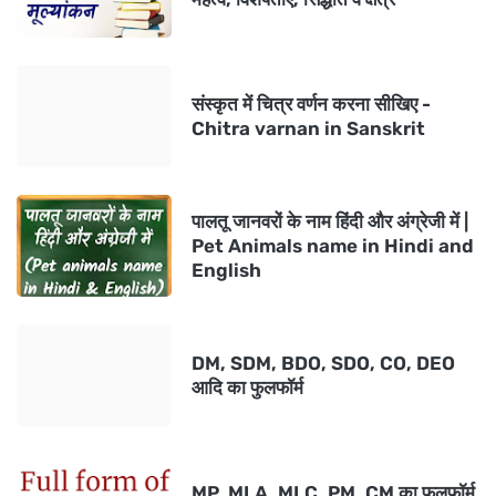
संस्कृत में चित्र वर्णन करना सीखिए -
Chitra varnan in Sanskrit
पालतू जानवरों के नाम हिंदी और अंग्रेजी में |
Pet Animals name in Hindi and
English
DM, SDM, BDO, SDO, CO, DEO
आदि का फुलफॉर्म
MP, MLA, MLC, PM, CM का फुलफॉर्म