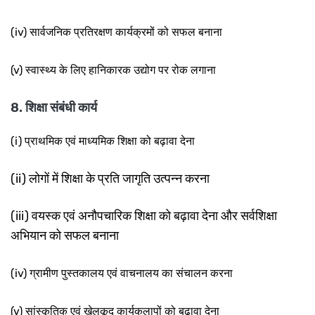
(iv) सार्वजनिक प्रतिरक्षण
कार्यक्रमों को सफल बनाना
(v) स्वास्थ्य के लिए हानिकारक उद्योग
पर रोक लगाना
8. शिक्षा संबंधी कार्य
(i) प्राथमिक एवं माध्यमिक शिक्षा को बढ़ावा देना
(ii)
लोगों में शिक्षा के प्रति जागृति उत्पन्न करना
(iii)
वयस्क एवं अनौपचारिक शिक्षा को बढ़ावा देना और सर्वशिक्षा
अभियान को सफल बनाना
(iv) ग्रामीण पुस्तकालय
एवं वाचनालय का संचालन करना
(v) सांस्कृतिक एवं खेलकूद कार्यकलापों को बढ़ावा देना