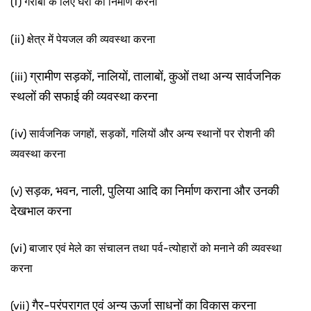
(i) गरीबों के लिए घरों का निर्माण करना
(ii) क्षेत्र में पेयजल की व्यवस्था करना
ग्रामीण सड़कों, नालियों,
तालाबों, कुओं तथा अन्य सार्वजनिक
(iii)
स्थलों की सफाई की
व्यवस्था करना
(iv) सार्वजनिक जगहों, सड़कों, गलियों और अन्य स्थानों पर रोशनी की
व्यवस्था
करना
सड़क, भवन,
नाली, पुलिया आदि का निर्माण कराना और उनकी
(v)
देखभाल करना
(vi) बाजार एवं मेले का संचालन तथा पर्व-त्योहारों को
मनाने की व्यवस्था
करना
गैर-परंपरागत एवं अन्य ऊर्जा साधनों का विकास
करना
(vii)