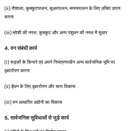
(ii) गौशाला, कुक्कुटपालन, सूअरपालन, मत्स्यपालन के लिए उचित उपाय
करना
(iii) मवेशी की नस्ल, कुक्कुट और अन्य पशुधन की नस्ल में सुधार
4. वन संबंधी कार्य
(i) सड़कों के किनारे एवं अपने
नियंत्रणाधीन अन्य सार्वजनिक भूमि पर
वृक्षारोपण करना
(ii) ईंधन के लिए वृक्षारोपण और चारा विकास
(iii) वन आधारित उद्योगों का विकास
5. सार्वजनिक सुविधाओं से जुड़े कार्य