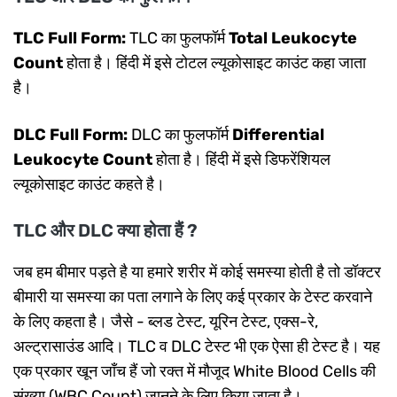
TLC Full Form:
TLC का फुलफॉर्म
Total Leukocyte
Count
होता है। हिंदी में इसे टोटल ल्यूकोसाइट काउंट कहा जाता
है।
DLC Full Form:
DLC का फुलफॉर्म
Differential
Leukocyte Count
होता है। हिंदी में इसे डिफरेंशियल
ल्यूकोसाइट काउंट कहते है।
TLC और DLC क्या होता हैं ?
जब हम बीमार पड़ते है या हमारे शरीर में कोई समस्या होती है तो डॉक्टर
बीमारी या समस्या का पता लगाने के लिए कई प्रकार के टेस्ट करवाने
के लिए कहता है। जैसे - ब्लड टेस्ट, यूरिन टेस्ट, एक्स-रे,
अल्ट्रासाउंड आदि। TLC व DLC टेस्ट भी एक ऐसा ही टेस्ट है। यह
एक प्रकार खून जाँच हैं जो रक्त में मौजूद White Blood Cells की
संख्या (WBC Count) जानने के लिए किया जाता है।