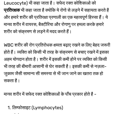
Leucocyte) भी कहा जाता है। सफेद रक्त कोशिकाओ को
प्रतिरक्षक
भी कहा जाता है क्योकि ये रोगो से लड़ने में सहायता करते है
और हमारे शरीर की प्रतिरक्षा प्रणाली का एक महत्वपूर्ण हिस्सा हैं। ये
मानव शरीर में वायरस, बैक्टीरिया और रोगाणु पर हमला करके हमारे
शरीर को संक्रमण से लड़ने में मदद करते हैं।
WBC शरीर की रोग प्रतिरोधक क्षमता बढ़ाए रखने क लिए बेहद जरूरी
होते हैं। व्यक्ति को किसी भी तरह के संक्रमण से बचाए रखने में इसका
अहम योगदान होता है। शरीर में इसकी कमी होने पर व्यक्ति को किसी
भी तरह की बीमारी आसानी से घेर सकती है। इसकी कमी से नज़ला-
जुकाम जैसी सामान्य सी समस्या से भी जान जाने का खतरा तक हो
सकता है।
मानव शरीर में सफेद रक्त कोशिकाओं के पाँच प्रकार होते है -
लिम्फोसाइट (Lymphocytes)