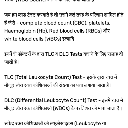
जब हम ब्लड टेस्ट करवाते है तो उसमे कई तरह के परिणाम शामिल होते
हैं जैसे - complete blood count (CBC), platelets,
Haemoglobin (Hb), Red blood cells (RBCs) और
white blood cells (WBCs) इत्यादि।
इनमें से डॉक्टरों के द्वारा TLC व DLC Tests कराने के लिए सलाह दी
जाती है।
TLC (Total Leukocyte Count) Test - इसके द्वारा रक्त में
मौजूद श्वेत रक्त कोशिकाओं की संख्या का पता लगाया जाता है।
DLC (Differential Leukocyte Count) Test - इसमें रक्त में
मौजूद श्वेत रक्त कोशिकाओं (WBCs) के प्रतिशत को मापा जाता है।
सफेद रक्त कोशिकाओं को ल्यूकोसाइट्स (Leukocyte या