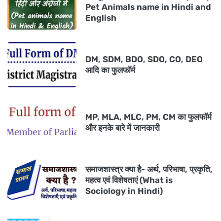
Pet Animals name in Hindi and
English
DM, SDM, BDO, SDO, CO, DEO
आदि का फुलफॉर्म
MP, MLA, MLC, PM, CM का फुलफॉर्म
और इनके बारे में जानकारी
समाजशास्त्र क्या है- अर्थ, परिभाषा, प्रकृति,
महत्व एवं विशेषताएं (What is
Sociology in Hindi)