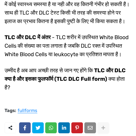
में कोई स्वास्थ्य समस्या है या नही और वह कितनी गंभीर हो सकती है।
साथ ही TLC और DLC टेस्ट किसी भी तरह की समस्या होने पर
इलाज का प्रभाव कितना है इसकी पुष्टी के लिए भी किया सकता है।
TLC और DLC में अंतर
- TLC शरीर में उपस्थित White Blood
Cells की संख्या का पता लगाता है जबकि DLC रक्त में उपस्थित
White Blood Cells या leukocyte का प्रतिशत मापता है।
उम्मीद है अब आप अच्छी तरह से जान गए होंगे कि
TLC और DLC
क्या है और इसका फुलफॉर्म (TLC DLC Full form)
क्या होता
है?
Tags:
fullforms