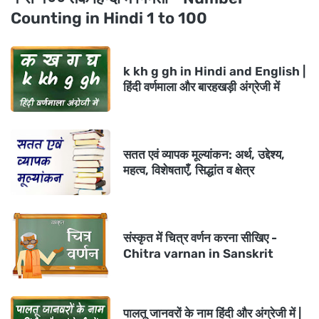
Counting in Hindi 1 to 100
k kh g gh in Hindi and English |
हिंदी वर्णमाला और बारहखड़ी अंग्रेजी में
सतत एवं व्यापक मूल्यांकन: अर्थ, उद्देश्य,
महत्व, विशेषताएँ, सिद्धांत व क्षेत्र
संस्कृत में चित्र वर्णन करना सीखिए -
Chitra varnan in Sanskrit
पालतू जानवरों के नाम हिंदी और अंग्रेजी में |