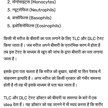
मोनोसाइट्स (Monocytes)
न्यूट्रोफिल (Neutrophils)
बासोफिल्स (Basophils)
इओसिनोफिल्स (Eosinophils)
किसी भी मरीज के बीमारी का पता लगाने के लिए TLC और DLC टेस्ट
किया जाता है। जब मरीज अपने बीमारी के प्रारंभिक चरण में होता है
तब इस टेस्ट के माध्यम से खून की जांच के द्वारा बीमारी का पता लगाया
जाता है।
इसके द्वारा पता चलता है कि मरीज को बुखार, खांसी या फिर पेशाब में
संक्रमण इत्यादि है। अगर मरीज को किसी प्रकार की गंभीर समस्या
होती है तो वह भी इसके माध्यम से पता चल जाता है।
TLC और DLC टेस्ट डॉक्टर को बीमारी या समस्या के बारे में एक
idea देता हैं। यह डॉक्टर को यह जानने में भी मदद करता है कि शरीर