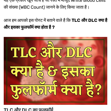
यह एक प्रकार खून जाँच हैं जो रक्त में मौजूद White Blood Cells
की संख्या (WBC Count) जानने के लिए किया जाता है।
आज हम आपको इस पोस्ट में बताने वाले है कि
TLC और DLC क्या है
और इसका फुलफॉर्म क्या होता है ?
TLC और DLC का फुलफॉर्म