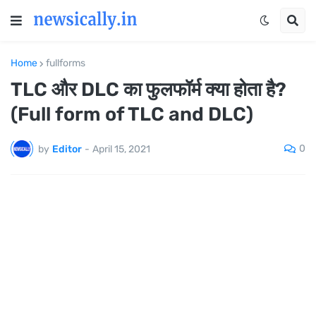
Home
fullforms
TLC और DLC का फुलफॉर्म क्या होता है?
(Full form of TLC and DLC)
0
by
Editor
-
April 15, 2021