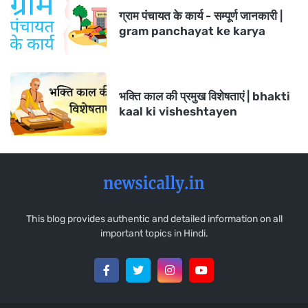
ग्राम पंचायत के कार्य - सम्पूर्ण जानकारी |
gram panchayat ke karya
भक्ति काल की प्रमुख विशेषताएं | bhakti
kaal ki visheshtayen
This blog provides authentic and detailed information on all
important topics in Hindi.