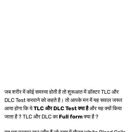
जब शरीर में कोई समस्या होती है तो शुरूआत में डॉक्टर TLC और
DLC Test करवाने को कहते है। तो आपके मन में यह सवाल जरूर
आया होगा कि ये
TLC और DLC Test क्या है
और यह क्यों किया
जाता है ? TLC और DLC का
Full form
क्या है ?