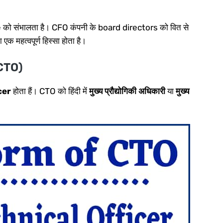
 को संभालता है। CFO कंपनी के board directors को वित से
 एक महत्वपूर्ण हिस्सा होता है।
 CTO)
cer
होता हैं। CTO को हिंदी में
मुख्य प्रौद्योगिकी अधिकारी
या
मुख्य