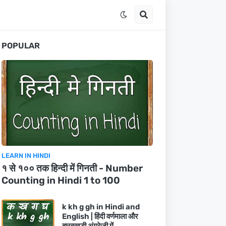
POPULAR
LEARN IN HINDI
१ से १०० तक हिन्दी में गिनती - Number
Counting in Hindi 1 to 100
k kh g gh in Hindi and
English | हिंदी वर्णमाला और