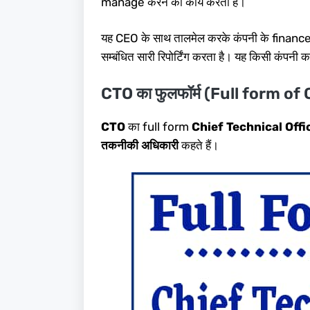
manage करने का कार्य करता है।
यह CEO के साथ तालमेल करके कंपनी के finance
सम्बंधित सारी रिपोर्टिंग करता है। यह किसी कंपनी का
CTO का फुलफॉर्म (Full form of
CTO
का full form
Chief Technical Offi
तकनीकी अधिकारी
कहते हैं।