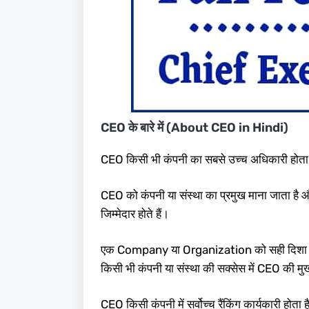
CEO के बारे में (About CEO in Hindi)
CEO किसी भी कंपनी का सबसे उच्च अधिकारी होता ह
CEO को कंपनी या संस्था का प्रमुख माना जाता है 
जिम्मेदार होते हैं।
एक Company या Organization को सही दिशा में 
किसी भी कंपनी या संस्था की सक्सेस में CEO की मुख
CEO किसी कंपनी में सर्वोच्च रैंकिंग कार्यकारी होता ह