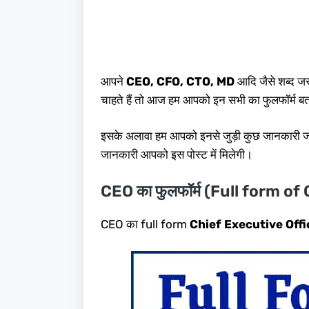
आपने
CEO, CFO, CTO, MD
आदि जैसे शब्द ज
चाहते हैं तो आज हम आपको इन सभी का फुलफॉर्म बतान
इसके अलावा हम आपको इनसे जुड़ी कुछ जानकारी जानकारी
जानकारी आपको इस पोस्ट में मिलेगी।
CEO का फुलफॉर्म (Full form of
CEO का full form
Chief Executive Off