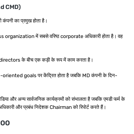
and CMD)
कंपनी का प्रमुख होता है।
rganization में सबसे वरिष्ठ corporate अधिकारी होता है। वह
irectors के बीच एक कड़ी के रूप में काम करता है।
oriented goals पर केंद्रित होता है जबकि MD कंपनी के दिन-
 मीडिया और अन्य सार्वजनिक कार्यक्रमों को संभालता है जबकि एमडी फर्म के
री अधिकारी और प्रबंध निदेशक Chairman को रिपोर्ट करते हैं।
COO