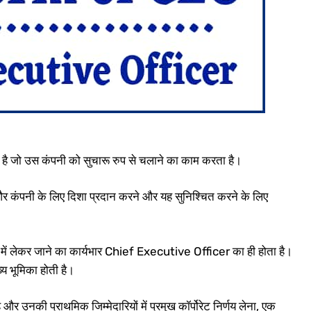
ै जो उस कंपनी को सुचारू रुप से चलाने का काम करता है।
और कंपनी के लिए दिशा प्रदान करने और यह सुनिश्चित करने के लिए
लेकर जाने का कार्यभार Chief Executive Officer का ही होता है।
्य भूमिका होती है।
ै और उनकी प्राथमिक जिम्मेदारियों में प्रमुख कॉर्पोरेट निर्णय लेना, एक