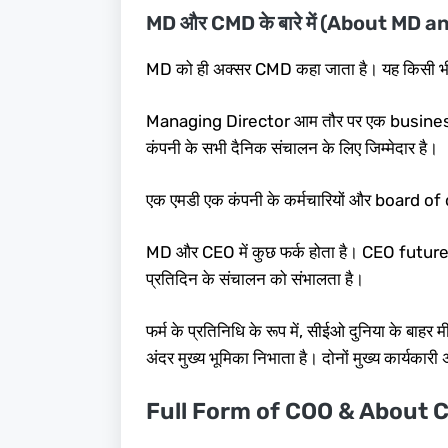
MD और CMD के बारे में (About MD 
MD को ही अक्सर CMD कहा जाता है। यह किसी भी 
Managing Director आम तौर पर एक business o
कंपनी के सभी दैनिक संचालन के लिए जिम्मेदार है।
एक एमडी एक कंपनी के कर्मचारियों और board of d
MD और CEO में कुछ फर्क होता है। CEO future-
प्रतिदिन के संचालन को संभालता है।
फर्म के प्रतिनिधि के रूप में, सीईओ दुनिया के बाहर
अंदर मुख्य भूमिका निभाता है। दोनों मुख्य कार्यका
Full Form of COO & About 