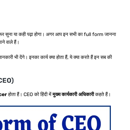
रूर सुना या कही पढ़ा होगा। अगर आप इन सभी का full form जानना
े वाले हैं।
 भी देंगे। इनका कार्य क्या होता हैं, ये क्या करते हैं इन सब की
 CEO)
icer
होता हैं। CEO को हिंदी में
मुख्य कार्यकारी अधिकारी
कहते हैं।