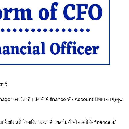
ता है।
ger का होता है। कंपनी में finance और Account विभाग का प्रमुख
रखता है और उसे निष्पादित करता है। यह किसी भी कंपनी के finance को