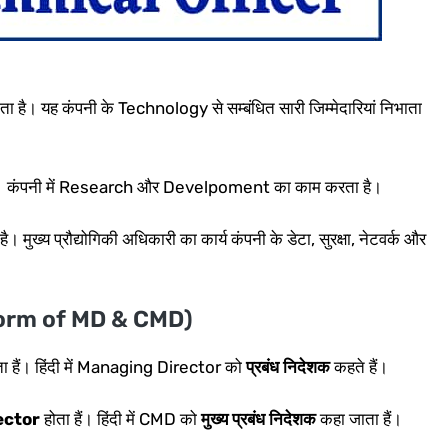
है। यह कंपनी के Technology से सम्बंधित सारी जिम्मेदारियां निभाता
ा है। कंपनी में Research और Develpoment का काम करता है।
 मुख्य प्रौद्योगिकी अधिकारी का कार्य कंपनी के डेटा, सुरक्षा, नेटवर्क और
 form of MD & CMD)
ा हैं। हिंदी में Managing Director को
प्रबंध निदेशक
कहते हैं।
ector
होता हैं। हिंदी में CMD को
मुख्य प्रबंध निदेशक
कहा जाता हैं।