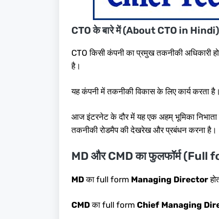
CTO के बारे में (About CTO in Hindi)
CTO किसी कंपनी का प्रमुख तकनीकी अधिकारी होता 
है।
यह कंपनी में तकनीकी विकास के लिए कार्य करत
आज इंटरनेट के दौर में यह एक अहम् भूमिका निभाता है।
तकनीकी रोडमैप की देखरेख और प्रबंधन करना है।
MD और CMD का फुलफॉर्म (Full
MD
का full form
Managing Director
होत
CMD
का full form
Chief Managing Dir