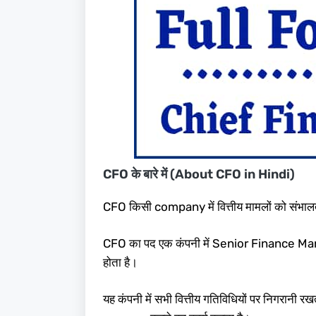
CFO के बारे में (About CFO in Hindi)
CFO किसी company में वित्तीय मामलों को संभाल
CFO का पद एक कंपनी में Senior Finance Mana
होता है।
यह कंपनी में सभी वित्तीय गतिविधियों पर निगरानी 