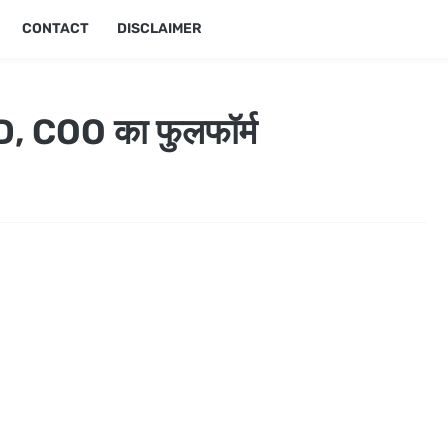
CONTACT
DISCLAIMER
 COO का फुलफॉर्म