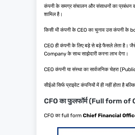
कंपनी के समग्र संचालन और संसाधनों का प्रबंधन करन
शामिल है।
किसी भी कंपनी के CEO का चुनाव उस कंपनी के b
CEO ही कंपनी के लिए बड़े से बड़े फैसले लेता है।
Company के साथ साझेदारी करना लाभ देगा।
CEO कंपनी या संस्था का सार्वजनिक चेहरा (Publi
सीईओ सिर्फ प्राइवेट कंपनियों में ही नहीं होता है बल
CFO का फुलफॉर्म (Full form of
CFO का full form
Chief Financial Offic