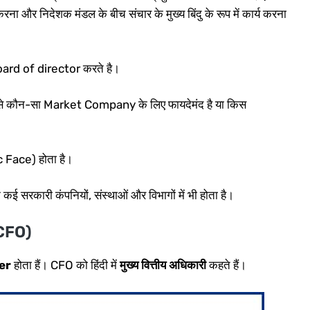
ा और निदेशक मंडल के बीच संचार के मुख्य बिंदु के रूप में कार्य करना
oard of director करते है।
 जैसे कौन-सा Market Company के लिए फायदेमंद है या किस
c Face) होता है।
्कि कई सरकारी कंपनियों, संस्थाओं और विभागों में भी होता है।
 CFO)
er
होता हैं। CFO को हिंदी में
मुख्य वित्तीय अधिकारी
कहते हैं।